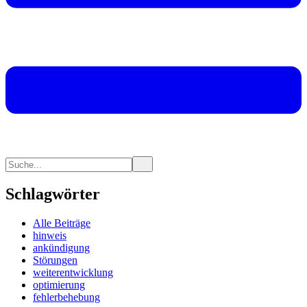
Schlagwörter
Alle Beiträge
hinweis
ankündigung
Störungen
weiterentwicklung
optimierung
fehlerbehebung