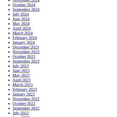
November 2024
October 2024
September 2024
July 2024
June 2024
May 2024
April 2024
March 2024
February 2024
January 2024
December 2023
November 2023
October 2023
September 2023
July 2023
June 2023
May 2023
April 2023
March 2023
February 2023
January 2023
November 2022
October 2022
September 2022
July 2022