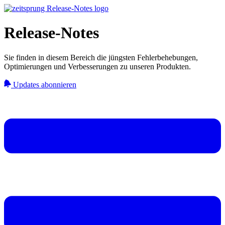
Release-Notes
Sie finden in diesem Bereich die jüngsten Fehlerbehebungen,
Optimierungen und Verbesserungen zu unseren Produkten.
Updates abonnieren