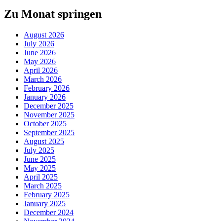
Zu Monat springen
August 2026
July 2026
June 2026
May 2026
April 2026
March 2026
February 2026
January 2026
December 2025
November 2025
October 2025
September 2025
August 2025
July 2025
June 2025
May 2025
April 2025
March 2025
February 2025
January 2025
December 2024