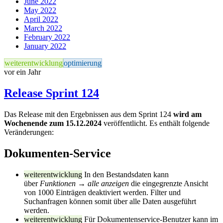
June 2022
May 2022
April 2022
March 2022
February 2022
January 2022
weiterentwicklung
optimierung
vor ein Jahr
Release Sprint 124
Das Release mit den Ergebnissen aus dem Sprint 124
wird am
Wochenende zum 15.12.2024
veröffentlicht. Es enthält folgende
Veränderungen:
Dokumenten-Service
weiterentwicklung
In den Bestandsdaten kann
über
Funktionen → alle anzeigen
die eingegrenzte Ansicht
von 1000 Einträgen deaktiviert werden. Filter und
Suchanfragen können somit über alle Daten ausgeführt
werden.
weiterentwicklung
Für Dokumentenservice-Benutzer kann im