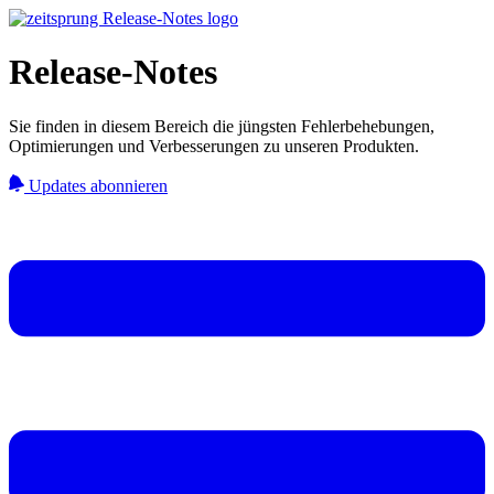
Release-Notes
Sie finden in diesem Bereich die jüngsten Fehlerbehebungen,
Optimierungen und Verbesserungen zu unseren Produkten.
Updates abonnieren