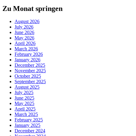
Zu Monat springen
August 2026
July 2026
June 2026
May 2026
April 2026
March 2026
February 2026
January 2026
December 2025
November 2025
October 2025
September 2025
August 2025
July 2025
June 2025
May 2025
April 2025
March 2025
February 2025
January 2025
December 2024