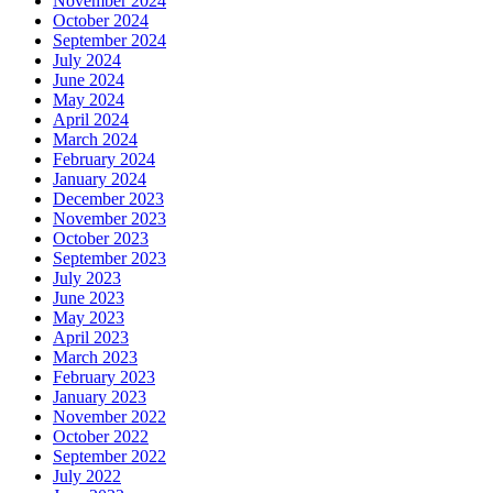
November 2024
October 2024
September 2024
July 2024
June 2024
May 2024
April 2024
March 2024
February 2024
January 2024
December 2023
November 2023
October 2023
September 2023
July 2023
June 2023
May 2023
April 2023
March 2023
February 2023
January 2023
November 2022
October 2022
September 2022
July 2022