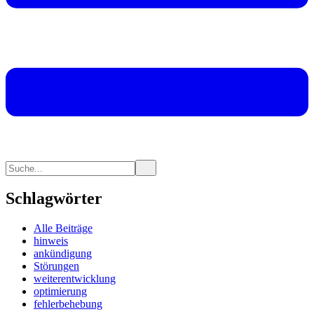
Schlagwörter
Alle Beiträge
hinweis
ankündigung
Störungen
weiterentwicklung
optimierung
fehlerbehebung