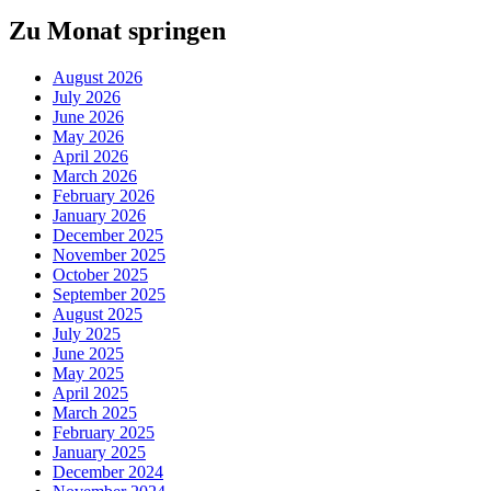
Zu Monat springen
August 2026
July 2026
June 2026
May 2026
April 2026
March 2026
February 2026
January 2026
December 2025
November 2025
October 2025
September 2025
August 2025
July 2025
June 2025
May 2025
April 2025
March 2025
February 2025
January 2025
December 2024