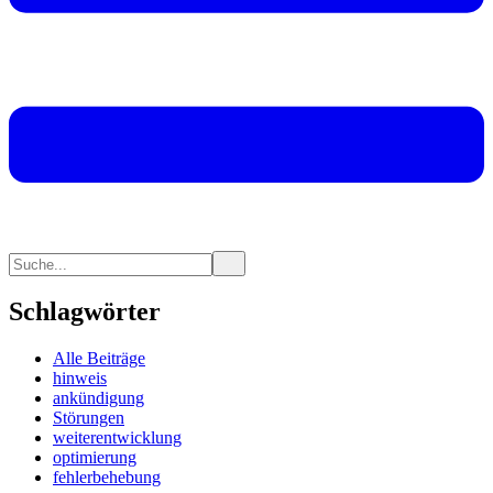
Schlagwörter
Alle Beiträge
hinweis
ankündigung
Störungen
weiterentwicklung
optimierung
fehlerbehebung