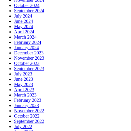
November 2024
October 2024
September 2024
July 2024
June 2024
May 2024
April 2024
March 2024
February 2024
January 2024
December 2023
November 2023
October 2023
September 2023
July 2023
June 2023
May 2023
April 2023
March 2023
February 2023
January 2023
November 2022
October 2022
September 2022
July 2022