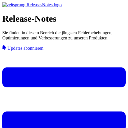
Release-Notes
Sie finden in diesem Bereich die jüngsten Fehlerbehebungen,
Optimierungen und Verbesserungen zu unseren Produkten.
Updates abonnieren