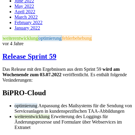
June 2022
May 2022
April 2022
March 2022
February 2022
January 2022
weiterentwicklung
optimierung
fehlerbehebung
vor 4 Jahre
Release Sprint 59
Das Release mit den Ergebnissen aus dem Sprint 59
wird am
Wochenende zum 03.07.2022
veröffentlicht. Es enthält folgende
Veränderungen:
BiPRO-Cloud
optimierung
Anpassung des Mailsystems für die Sendung von
Serviceanlagen in kundenspezifischen TAA-Abbildungen
weiterentwicklung
Erweiterung des Loggings für
Änderungsprozesse und Formulare über Webservices im
Extranet