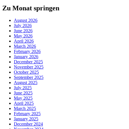
Zu Monat springen
August 2026
July 2026
June 2026
May 2026
April 2026
March 2026
February 2026
January 2026
December 2025
November 2025
October 2025
September 2025
August 2025
July 2025
June 2025
May 2025
April 2025
March 2025
February 2025
January 2025
December 2024