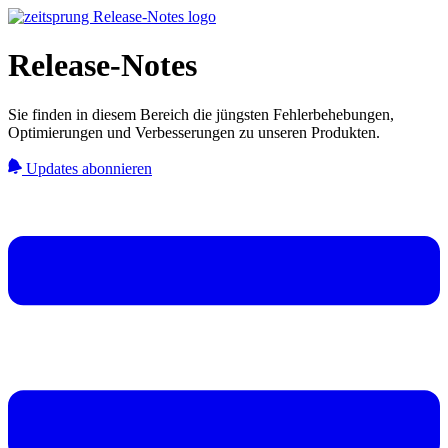
Release-Notes
Sie finden in diesem Bereich die jüngsten Fehlerbehebungen,
Optimierungen und Verbesserungen zu unseren Produkten.
Updates abonnieren