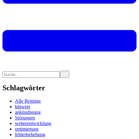
Schlagwörter
Alle Beiträge
hinweis
ankündigung
Störungen
weiterentwicklung
optimierung
fehlerbehebung