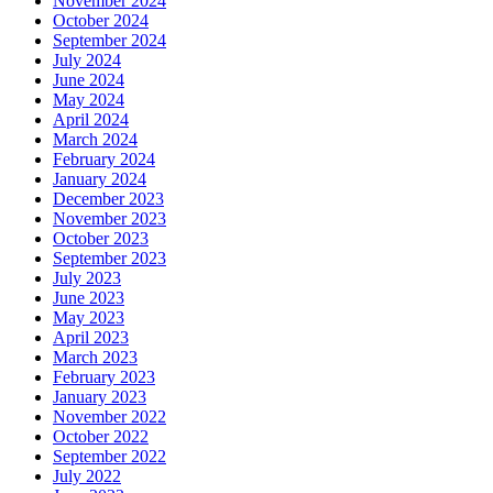
November 2024
October 2024
September 2024
July 2024
June 2024
May 2024
April 2024
March 2024
February 2024
January 2024
December 2023
November 2023
October 2023
September 2023
July 2023
June 2023
May 2023
April 2023
March 2023
February 2023
January 2023
November 2022
October 2022
September 2022
July 2022