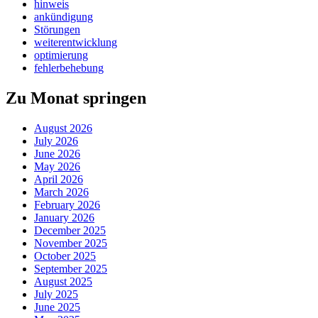
hinweis
ankündigung
Störungen
weiterentwicklung
optimierung
fehlerbehebung
Zu Monat springen
August 2026
July 2026
June 2026
May 2026
April 2026
March 2026
February 2026
January 2026
December 2025
November 2025
October 2025
September 2025
August 2025
July 2025
June 2025