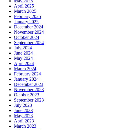
May 2025
April 2025
March 2025
February 2025
January 2025
December 2024
November 2024
October 2024
September 2024
July 2024
June 2024
May 2024
April 2024
March 2024
February 2024
January 2024
December 2023
November 2023
October 2023
September 2023
July 2023
June 2023
May 2023
April 2023
March 2023