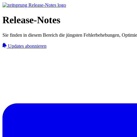
Release-Notes
Sie finden in diesem Bereich die jüngsten Fehlerbehebungen, Optim
Updates abonnieren