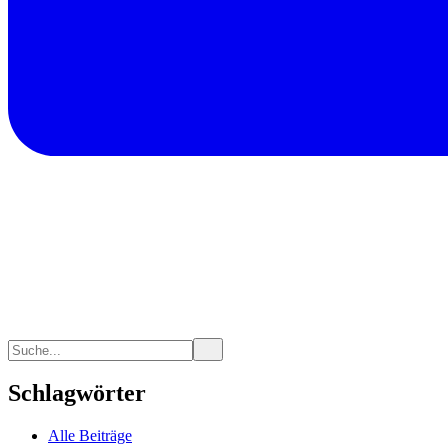
Schlagwörter
Alle Beiträge