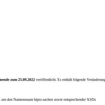
ende zum 25.09.2022
veröffentlicht. Es enthält folgende Veränderun
 um den Namensraum bipro-sachen sowie entsprechender XSDs