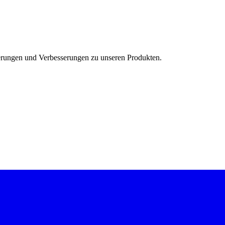
ierungen und Verbesserungen zu unseren Produkten.